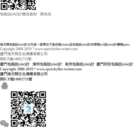
包裝設(shè)計微信咨詢 劉先生
海天闊包裝設(shè)計公司是一家專注于提供產(chǎn)品包裝設(shè)計的專業(yè)設(shè)計機構(gòu)
Copyright 2008-2019 ? www.speechyfier-twitter.com
廈門海天闊文化傳播有限公司
閩ICP備14002733號
廈門包裝設(shè)計
漳州包裝設(shè)計
泉州包裝設(shè)計
廈門同安包裝設(shè)計
Copyright 2008-2019 ? www.speechyfier-twitter.com
廈門海天闊文化傳播有限公司
閩ICP備14002733號
咨詢電話
153 5928 5289